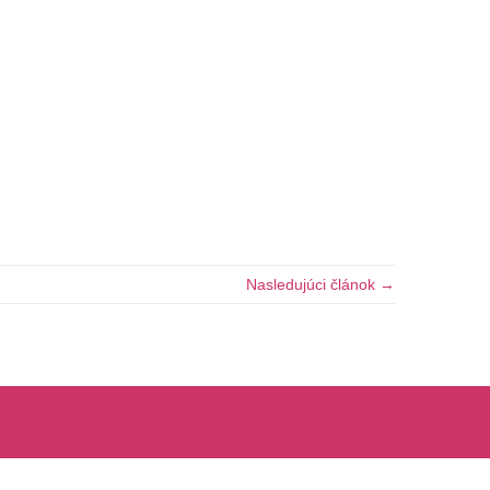
Nasledujúci článok →